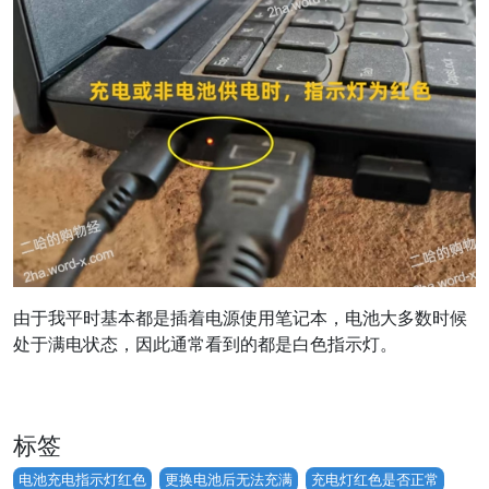
由于我平时基本都是插着电源使用笔记本，电池大多数时候
处于满电状态，因此通常看到的都是白色指示灯。
标签
电池充电指示灯红色
更换电池后无法充满
充电灯红色是否正常