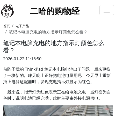
二哈的购物经
首页
电子产品
笔记本电脑充电的地方指示灯颜色怎么看？
笔记本电脑充电的地方指示灯颜色怎么
看？
2026-01-22 11:16:50
前阵子我的 ThinkPad 笔记本电脑电池出了问题，后来更换
了一块新的。昨天晚上正好把电池电量用尽，今天早上重新
插上电源适配器时，发现充电指示灯显示为红色。
一般来说，指示灯为红色表示正在给电池充电；当灯变为白
色时，说明电池已经充满，此时主要由外接电源供电。